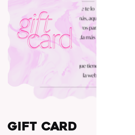
GIFT CARD