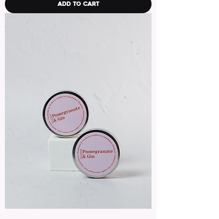
Add to Cart