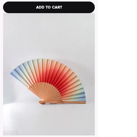
Add to Cart