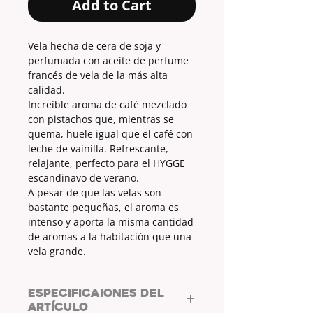
Add to Cart
Vela hecha de cera de soja y
perfumada con aceite de perfume
francés de vela de la más alta
calidad.
Increíble aroma de café mezclado
con pistachos que, mientras se
quema, huele igual que el café con
leche de vainilla. Refrescante,
relajante, perfecto para el HYGGE
escandinavo de verano.
A pesar de que las velas son
bastante pequeñas, el aroma es
intenso y aporta la misma cantidad
de aromas a la habitación que una
vela grande.
ESPECIFICAIONES DEL
ARTÍCULO