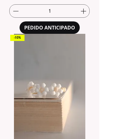
PEDIDO ANTICIPADO
-10%