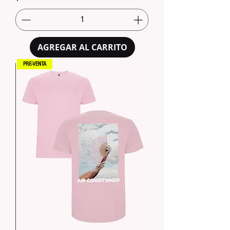
AGREGAR AL CARRITO
PRE-VENTA