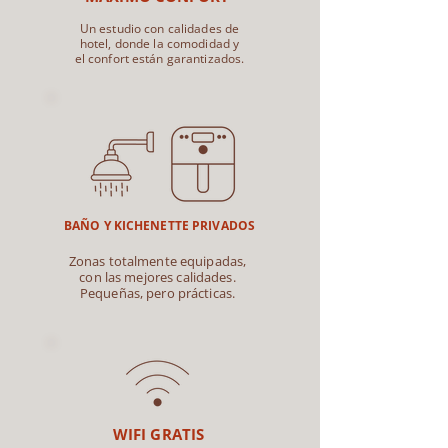
Un estudio con calidades de
hotel, donde la comodidad y
el confort están garantizados.
BAÑO Y KICHENETTE PRIVADOS
Zonas totalmente equipadas,
con las mejores calidades.
Pequeñas, pero prácticas.
WIFI GRATIS