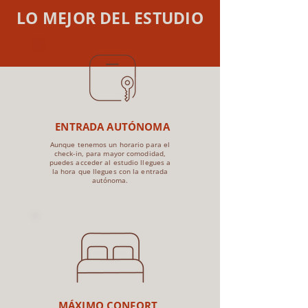
LO MEJOR DEL ESTUDIO
ENTRADA AUTÓNOMA
Aunque tenemos un horario para el
check-in, para mayor comodidad,
puedes acceder al estudio llegues a
la hora que llegues con la entrada
autónoma.
MÁXIMO CONFORT