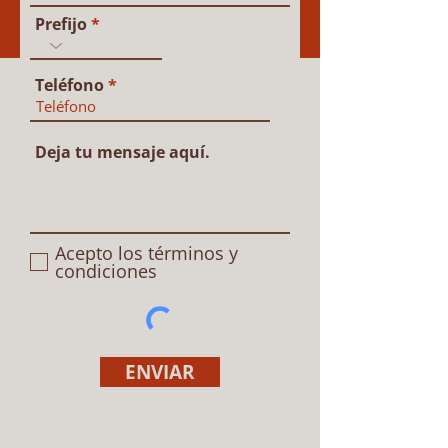
Prefijo
Teléfono
Deja tu mensaje aquí.
Acepto los términos y
condiciones
ENVIAR