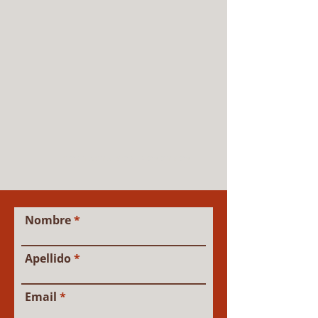
CONTACTA CON NOSOTROS
Nombre
Apellido
Email