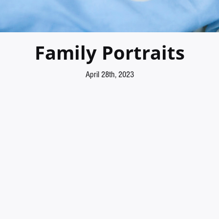
Family Portraits
April 28th, 2023