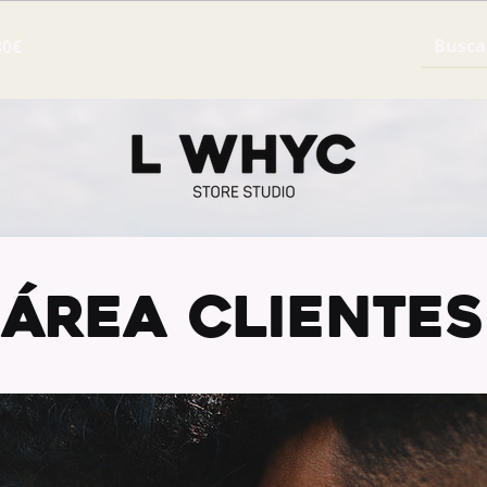
30€
ÁREA CLIENTES