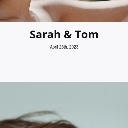
Sarah & Tom
April 28th, 2023