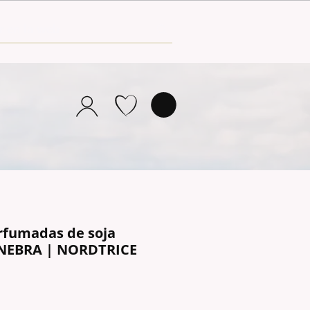
erfumadas de soja
NEBRA | NORDTRICE