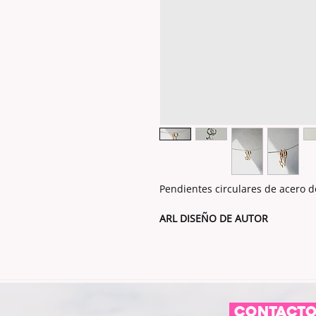
Pendientes circulares de acero d
ARL DISEÑO DE AUTOR
CONTACT