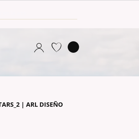
TARS_2 | ARL DISEÑO