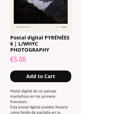
Postal digital PYRÉNÉES
6 | L/WHYC
PHOTOGRAPHY
Price
€5.00
Add to Cart
Postal digital de un paisaje
montañoso en los pirineos
franceses.
Esta postal dgitial puedes llevarla
como fondo de pantalla en tu