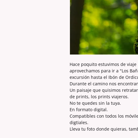
Hace poquito estuvimos de viaje 
aprovechamos para ir a "Los Bañ
excursión hasta el Ibón de Ordic
Durante el camino nos encontram
Un paisaje que quisimos retratar
de prints, los prints viajeros.
No te quedes sin la tuya.
En formato digital.
Compatibles con todos los móvil
digtiales.
Lleva tu foto donde quieras, tam