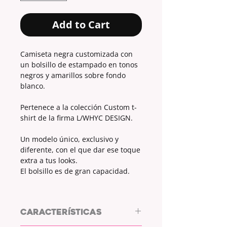
Add to Cart
Camiseta negra customizada con
un bolsillo de estampado en tonos
negros y amarillos sobre fondo
blanco.
Pertenece a la colección Custom t-
shirt de la firma L/WHYC DESIGN.
Un modelo único, exclusivo y
diferente, con el que dar ese toque
extra a tus looks.
El bolsillo es de gran capacidad.
CARACTERÍSTICAS