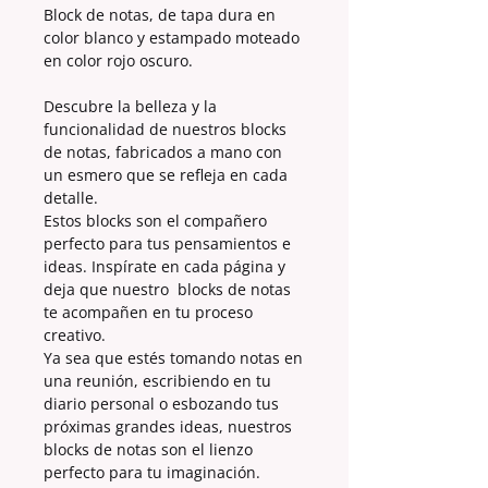
Block de notas, de tapa dura en
color blanco y estampado moteado
en color rojo oscuro.
Descubre la belleza y la
funcionalidad de nuestros blocks
de notas, fabricados a mano con
un esmero que se refleja en cada
detalle.
Estos blocks son el compañero
perfecto para tus pensamientos e
ideas. Inspírate en cada página y
deja que nuestro blocks de notas
te acompañen en tu proceso
creativo.
Ya sea que estés tomando notas en
una reunión, escribiendo en tu
diario personal o esbozando tus
próximas grandes ideas, nuestros
blocks de notas son el lienzo
perfecto para tu imaginación.