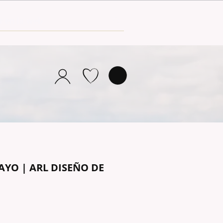
AYO | ARL DISEÑO DE