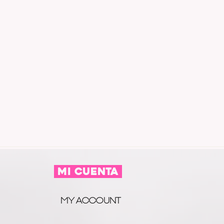
MI CUENTA
MY ACCOUNT