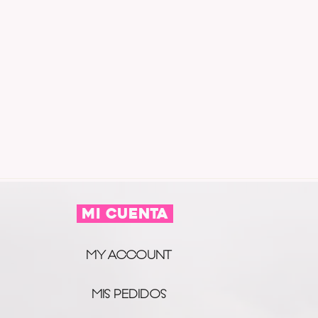
MI CUENTA
MY ACCOUNT
MIS PEDIDOS