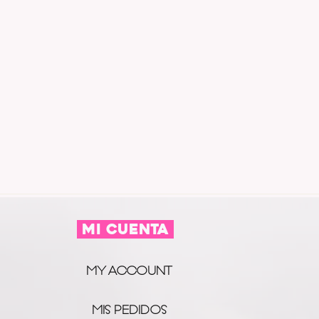
MI CUENTA
MY ACCOUNT
MIS PEDIDOS