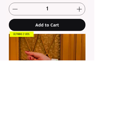
Add to Cart
ÚLTIMAS 2 UDS.