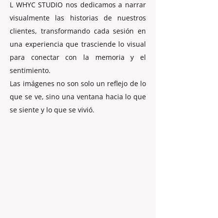
L WHYC STUDIO nos dedicamos a narrar
visualmente las historias de nuestros
clientes, transformando cada sesión en
una experiencia que trasciende lo visual
para conectar con la memoria y el
sentimiento.
Las imágenes no son solo un reflejo de lo
que se ve, sino una ventana hacia lo que
se siente y lo que se vivió.