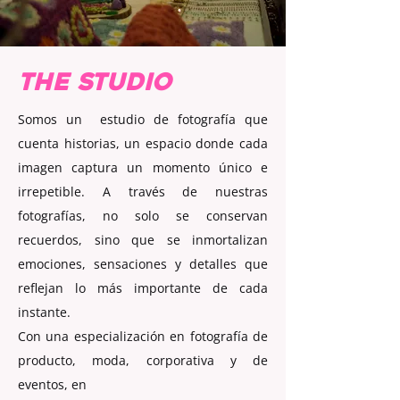
THE STUDIO
Somos un estudio de fotografía que
cuenta historias, un espacio donde cada
imagen captura un momento único e
irrepetible. A través de nuestras
fotografías, no solo se conservan
recuerdos, sino que se inmortalizan
emociones, sensaciones y detalles que
reflejan lo más importante de cada
instante.
Con una especialización en fotografía de
producto, moda, corporativa y de
eventos, en