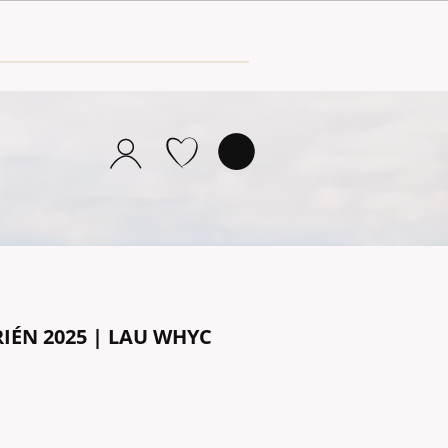
IÉN 2025 | LAU WHYC