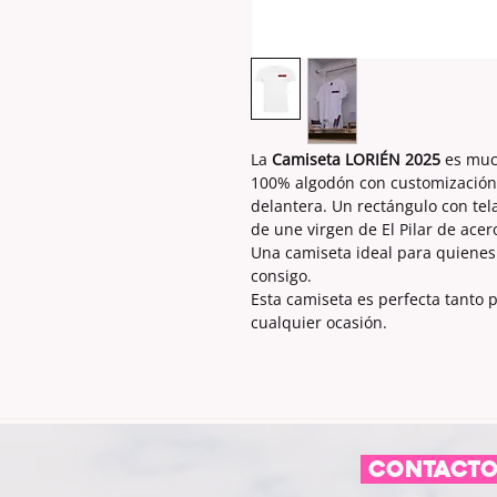
La
Camiseta LORIÉN 2025
es muc
100% algodón con customización 
delantera. Un rectángulo con tel
de une virgen de El Pilar de acero
Una camiseta ideal para quienes 
consigo.
Esta camiseta es perfecta tanto p
cualquier ocasión.
CONTACT