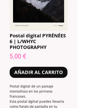
Postal digital PYRÉNÉES
6 | L/WHYC
PHOTOGRAPHY
Precio
5,00 €
AÑADIR AL CARRITO
Postal digital de un paisaje
montañoso en los pirineos
franceses.
Esta postal dgitial puedes llevarla
como fondo de pantalla en tu