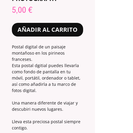
Precio
5,00 €
AÑADIR AL CARRITO
Postal digital de un paisaje
montañoso en los pirineos
franceses.
Esta postal dgitial puedes llevarla
como fondo de pantalla en tu
móvil, portátil, ordenador o tablet,
así como añadirla a tu marco de
fotos digital.
Una manera diferente de viajar y
descubiri nuevos lugares.
Lleva esta preciosa postal siempre
contigo.