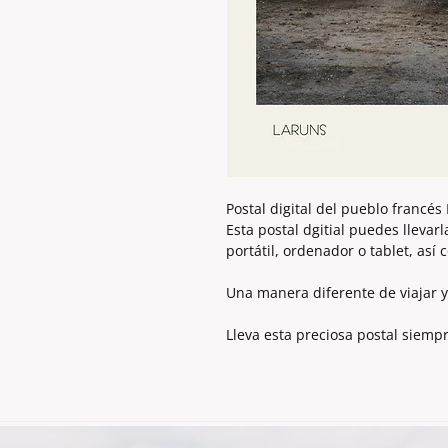
Postal digital del pueblo francé
Esta postal dgitial puedes llevar
portátil, ordenador o tablet, así 
Una manera diferente de viajar y
Lleva esta preciosa postal siempr