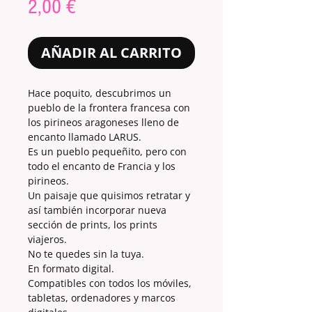
Precio
2,00 €
AÑADIR AL CARRITO
Hace poquito, descubrimos un
pueblo de la frontera francesa con
los pirineos aragoneses lleno de
encanto llamado LARUS.
Es un pueblo pequeñito, pero con
todo el encanto de Francia y los
pirineos.
Un paisaje que quisimos retratar y
así también incorporar nueva
sección de prints, los prints
viajeros.
No te quedes sin la tuya.
En formato digital.
Compatibles con todos los móviles,
tabletas, ordenadores y marcos