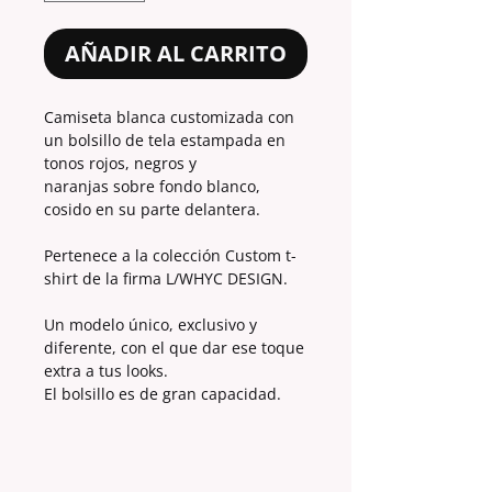
AÑADIR AL CARRITO
Camiseta blanca customizada con
un bolsillo de tela estampada en
tonos rojos, negros y
naranjas sobre fondo blanco,
cosido en su parte delantera.
Pertenece a la colección Custom t-
shirt de la firma L/WHYC DESIGN.
Un modelo único, exclusivo y
diferente, con el que dar ese toque
extra a tus looks.
El bolsillo es de gran capacidad.