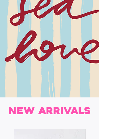
New Arrivals