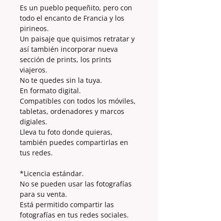
Es un pueblo pequeñito, pero con
todo el encanto de Francia y los
pirineos.
Un paisaje que quisimos retratar y
así también incorporar nueva
sección de prints, los prints
viajeros.
No te quedes sin la tuya.
En formato digital.
Compatibles con todos los móviles,
tabletas, ordenadores y marcos
digiales.
Lleva tu foto donde quieras,
también puedes compartirlas en
tus redes.
*Licencia estándar.
No se pueden usar las fotografías
para su venta.
Está permitido compartir las
fotografías en tus redes sociales.