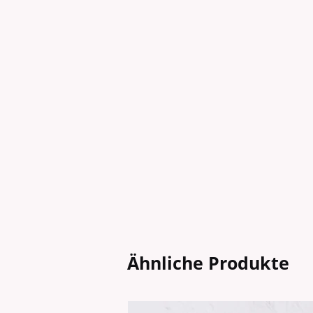
Ähnliche Produkte