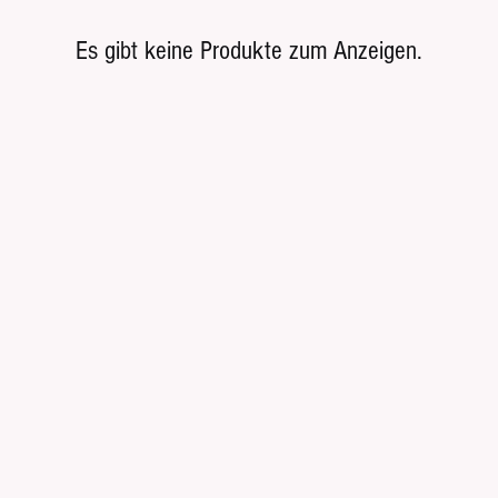
Es gibt keine Produkte zum Anzeigen.