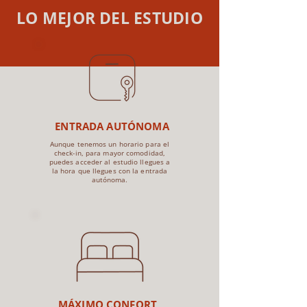
LO MEJOR DEL ESTUDIO
ENTRADA AUTÓNOMA
Aunque tenemos un horario para el
check-in, para mayor comodidad,
puedes acceder al estudio llegues a
la hora que llegues con la entrada
autónoma.
MÁXIMO CONFORT