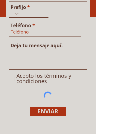
Prefijo
Teléfono
Deja tu mensaje aquí.
Acepto los términos y
condiciones
ENVIAR