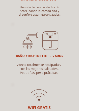
Un estudio con calidades de
hotel, donde la comodidad y
el confort están garantizados.
BAÑO Y KICHENETTE PRIVADOS
Zonas totalmente equipadas,
con las mejores calidades.
Pequeñas, pero prácticas.
WIFI GRATIS