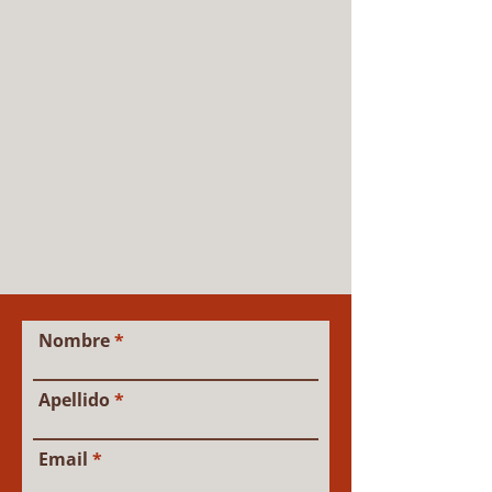
CONTACTA CON NOSOTROS
Nombre
Apellido
Email