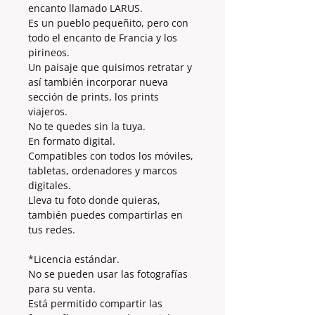
encanto llamado LARUS.
Es un pueblo pequeñito, pero con
todo el encanto de Francia y los
pirineos.
Un paisaje que quisimos retratar y
así también incorporar nueva
sección de prints, los prints
viajeros.
No te quedes sin la tuya.
En formato digital.
Compatibles con todos los móviles,
tabletas, ordenadores y marcos
digitales.
Lleva tu foto donde quieras,
también puedes compartirlas en
tus redes.
*Licencia estándar.
No se pueden usar las fotografías
para su venta.
Está permitido compartir las