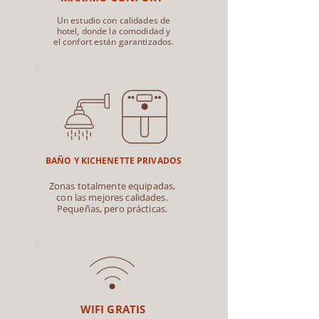
Un estudio con calidades de
hotel, donde la comodidad y
el confort están garantizados.
BAÑO Y KICHENETTE PRIVADOS
Zonas totalmente equipadas,
con las mejores calidades.
Pequeñas, pero prácticas.
WIFI GRATIS