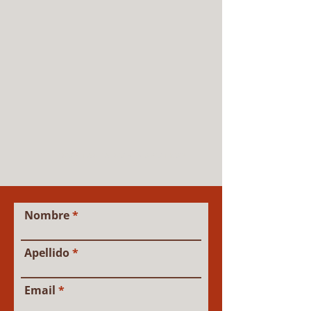
CONTACTA CON NOSOTROS
Nombre
Apellido
Email