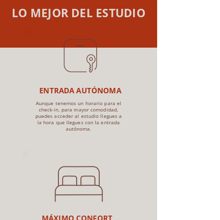
LO MEJOR DEL ESTUDIO
ENTRADA AUTÓNOMA
Aunque tenemos un horario para el
check-in, para mayor comodidad,
puedes acceder al estudio llegues a
la hora que llegues con la entrada
autónoma.
MÁXIMO CONFORT