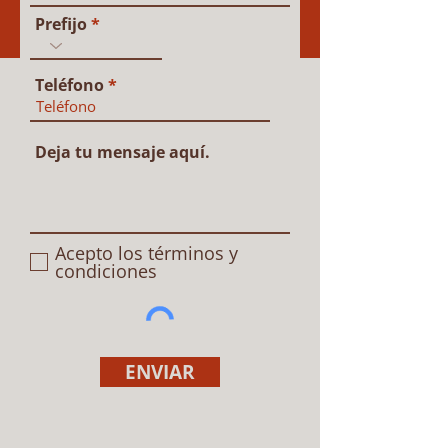
Prefijo
Teléfono
Deja tu mensaje aquí.
Acepto los términos y
condiciones
ENVIAR