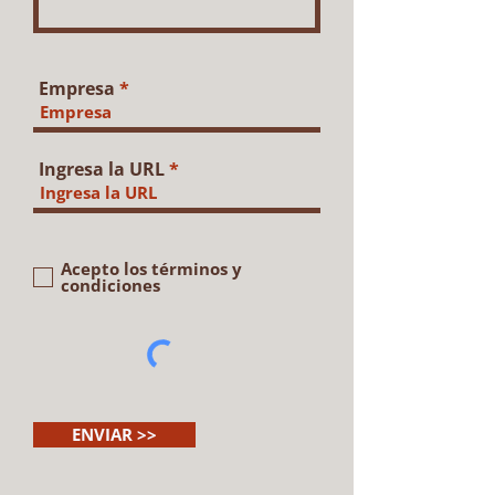
Empresa
Ingresa la URL
Acepto los términos y
condiciones
ENVIAR >>