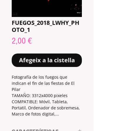
FUEGOS_2018_LWHY_PH
OTO_1
Price
2,00 €
Afegeix a la cistella
Fotografía de los fuegos que
indican el fin de las fiestas de El
Pilar
TAMAÑO: 3312x4000 pixeles
COMPATIBLE: Móvil, Tableta,
Portatil, Ordenador de sobremesa,
Marco de fotos digital,...