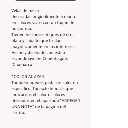
Velas de mesa
decoradas originalmente a mano
en colores vivos con un toque de
purpurina.
Tienen hermosos toques de oro,
plata y cobalto que brillan
magníficamente en los interiores.
Hecho y diseñado con estilo
escandinavo en Copenhague,
Dinamarca.
*COLOR AL AZAR
También puedes pedir un color en
específico. Tan solo tendrás que
indicarnos el color o colores
deseados en el apartado "AGREGAR
UNA NOTA" de la página del
carrito.