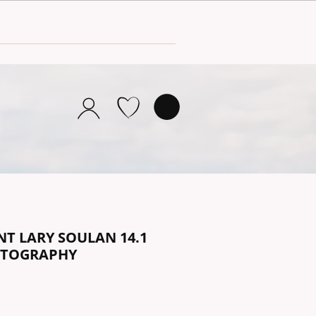
INT LARY SOULAN 14.1
OTOGRAPHY