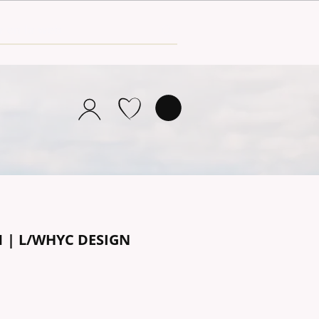
1 | L/WHYC DESIGN