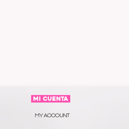
MI CUENTA
MY ACCOUNT