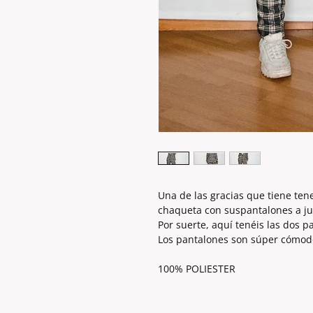
Una de las gracias que tiene tene
chaqueta con suspantalones a ju
Por suerte, aquí tenéis las dos p
Los pantalones son súper cómodo
100% POLIESTER