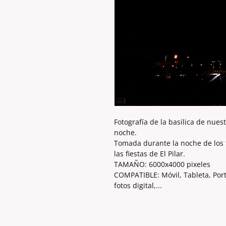
Fotografía de la basilica de nues
noche.
Tomada durante la noche de los fu
las fiestas de El Pilar.
TAMAÑO: 6000x4000 pixeles
COMPATIBLE: Móvil, Tableta, Por
fotos digital,...