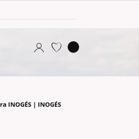
ra INOGÉS | INOGÉS