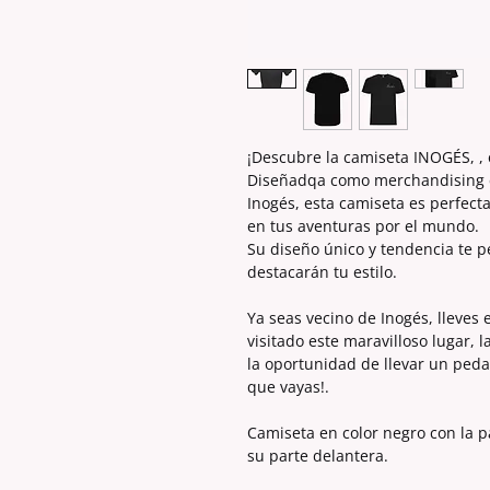
¡Descubre la camiseta INOGÉS, ,
Diseñadqa como merchandising e
Inogés, esta camiseta es perfecta
en tus aventuras por el mundo.
Su diseño único y tendencia te p
destacarán tu estilo.
Ya seas vecino de Inogés, lleves
visitado este maravilloso lugar, l
la oportunidad de llevar un peda
que vayas!.
Camiseta en color negro con la 
su parte delantera.