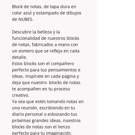
Block de notas, de tapa dura en
color azul y estampado de dibujos
de NUBES.
Descubre la belleza y la
funcionalidad de nuestros blocks
de notas, fabricados a mano con
un esmero que se refleja en cada
detalle.
Estos blocks son el compañero
perfecto para tus pensamientos e
ideas. Inspírate en cada página y
deja que nuestro blocks de notas
te acompañen en tu proceso
creativo.
Ya sea que estés tomando notas en
una reunión, escribiendo en tu
diario personal o esbozando tus
próximas grandes ideas, nuestros
blocks de notas son el lienzo
perfecto para tu imaginación.