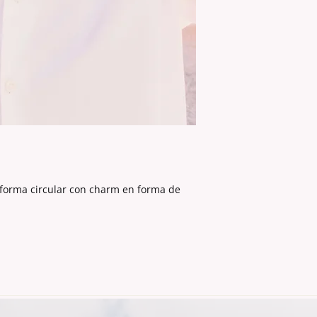
forma circular con charm en forma de