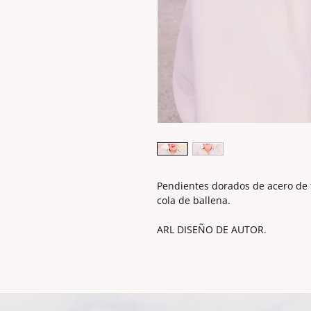
Pendientes dorados de acero de 
cola de ballena.
ARL DISEÑO DE AUTOR.