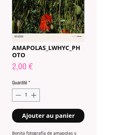
AMAPOLAS_LWHYC_PH
OTO
Prix
2,00 €
Quantité
*
Ajouter au panier
Bonita fotografía de amapolas y