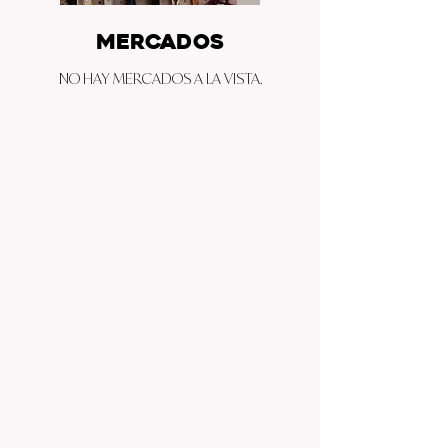
MERCADOS
NO HAY MERCADOS A LA VISTA.