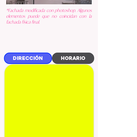
*Fachada modificada con photoshop. Algunos
elementos puede que no coincidan con la
fachada física final.
DIRECCIÓN
HORARIO