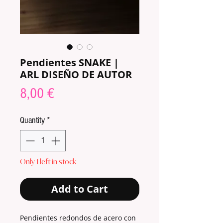
Pendientes SNAKE |
ARL DISEÑO DE AUTOR
Price
8,00 €
Quantity
*
Only 1 left in stock
Add to Cart
Pendientes redondos de acero con