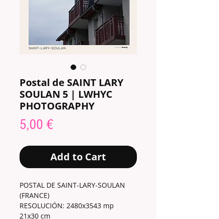
Postal de SAINT LARY
SOULAN 5 | LWHYC
PHOTOGRAPHY
Price
5,00 €
Add to Cart
POSTAL DE SAINT-LARY-SOULAN
(FRANCE)
RESOLUCIÓN: 2480x3543 mp
21x30 cm