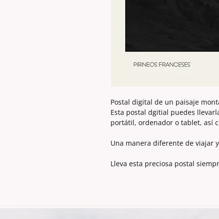
Postal digital de un paisaje mont
Esta postal dgitial puedes llevar
portátil, ordenador o tablet, así 
Una manera diferente de viajar y
Lleva esta preciosa postal siempr