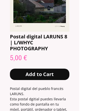
Postal digital LARUNS 8
| L/WHYC
PHOTOGRAPHY
Price
5,00 €
Add to Cart
Postal digital del pueblo francés
LARUNS.
Esta postal dgitial puedes llevarla
como fondo de pantalla en tu
móvil, portátil, ordenador o tablet,