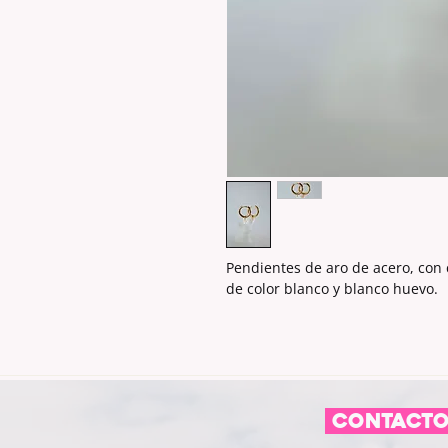
Pendientes de aro de acero, con
de color blanco y blanco huevo.
CONTACT