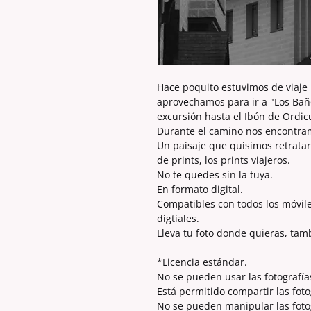
Hace poquito estuvimos de viaje 
aprovechamos para ir a "Los Bañ
excursión hasta el Ibón de Ordic
Durante el camino nos encontram
Un paisaje que quisimos retratar
de prints, los prints viajeros.
No te quedes sin la tuya.
En formato digital.
Compatibles con todos los móvil
digtiales.
Lleva tu foto donde quieras, tam
*Licencia estándar.
No se pueden usar las fotografía
Está permitido compartir las foto
No se pueden manipular las fotogr