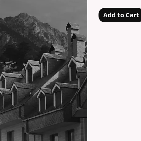
Add to Cart