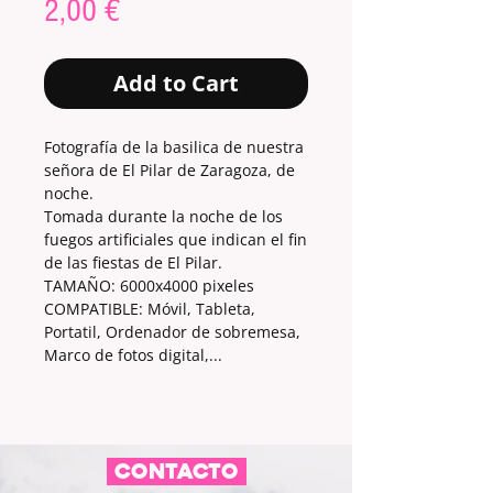
Price
2,00 €
Add to Cart
Fotografía de la basilica de nuestra
señora de El Pilar de Zaragoza, de
noche.
Tomada durante la noche de los
fuegos artificiales que indican el fin
de las fiestas de El Pilar.
TAMAÑO: 6000x4000 pixeles
COMPATIBLE: Móvil, Tableta,
Portatil, Ordenador de sobremesa,
Marco de fotos digital,...
CONTACTO