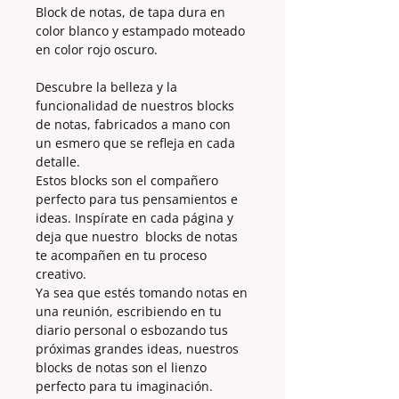
Block de notas, de tapa dura en
color blanco y estampado moteado
en color rojo oscuro.
Descubre la belleza y la
funcionalidad de nuestros blocks
de notas, fabricados a mano con
un esmero que se refleja en cada
detalle.
Estos blocks son el compañero
perfecto para tus pensamientos e
ideas. Inspírate en cada página y
deja que nuestro blocks de notas
te acompañen en tu proceso
creativo.
Ya sea que estés tomando notas en
una reunión, escribiendo en tu
diario personal o esbozando tus
próximas grandes ideas, nuestros
blocks de notas son el lienzo
perfecto para tu imaginación.