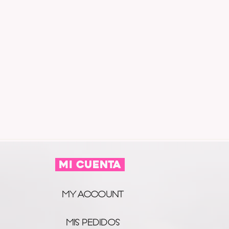
MI CUENTA
MY ACCOUNT
MIS PEDIDOS